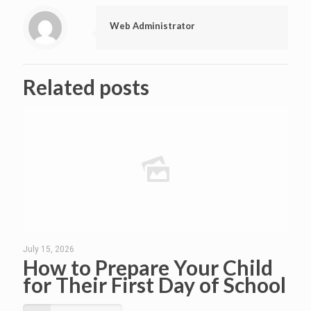
Web Administrator
Related posts
July 15, 2026
How to Prepare Your Child
for Their First Day of School