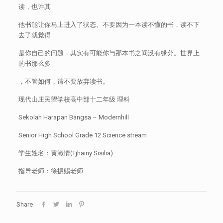
读，也许其
他书能让你马上进入了状态。不要因为一本读不懂的书，读不下
去了就觉得
是你自己的问题，其实有可能你与那本书之间没有缘分。世界上
的书那么多
，不管如何，请不要放弃读书。
现代山庄民望学校高中部十二年级 理科
Sekolah Harapan Bangsa – Modernhill
Senior High School Grade 12 Science stream
学生姓名：黄淑情(Tjhainy Sisilia)
指导老师：徐振赐老师
Share