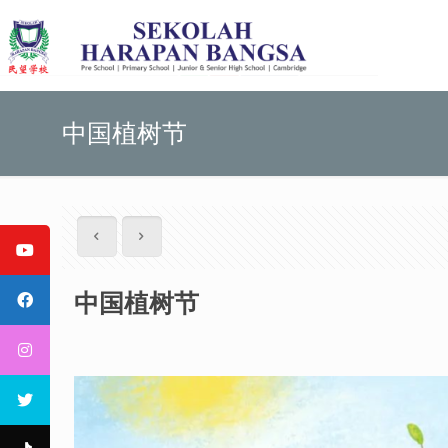
中国植树节
中国植树节