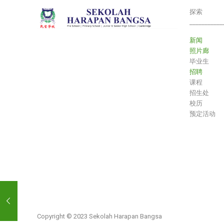
探索
___________
新闻
照片廊
毕业生
招聘
课程
招生处
校历
预定活动
Copyright © 2023 Sekolah Harapan Bangsa