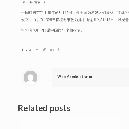
（中国法定节日）
中国植树节定于每年的3月12日，是中国为激发人们爱林、
造林
的
设立，而后在1928年将植树节改为孙中山逝世的3月12日，以
2021年3月12日是中国第43个植树节。
Share
Web Administrator
Related posts