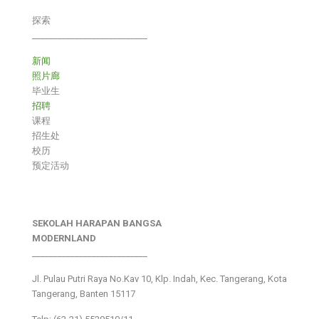
探索
___________________________
新闻
照片廊
毕业生
招聘
课程
招生处
校历
预定活动
SEKOLAH HARAPAN BANGSA
MODERNLAND
___________________________
Jl. Pulau Putri Raya No.Kav 10, Klp. Indah, Kec. Tangerang, Kota
Tangerang, Banten 15117