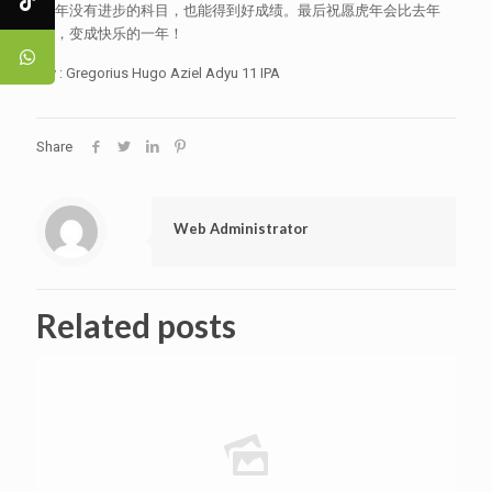
去年没有进步的科目，也能得到好成绩。最后祝愿虎年会比去年
好，变成快乐的一年！
By : Gregorius Hugo Aziel Adyu 11 IPA
Share
Web Administrator
Related posts