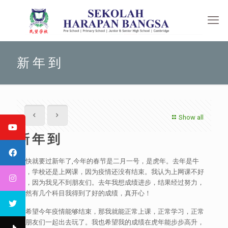
新 年 到
Show all
新 年 到
很快就要过新年了,今年的春节是二月一号，是虎年。去年是牛
年，学校还是上网课，因为疫情还没有结束。我认为上网课不好
玩，因为我见不到朋友们。去年我想成绩进步，结果经过努力，
果然有几个科目我得到了好的成绩，真开心！
我希望今年疫情能够结束，那我就能正常上课，正常学习，正常
和朋友们一起出去玩了。我也希望我的成绩在虎年能步步高升，