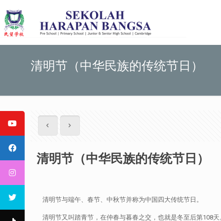
清明节（中华民族的传统节日）
清明节（中华民族的传统节日）
清明节与端午、春节、中秋节并称为中国四大传统节日。
清明节又叫踏青节，在仲春与暮春之交，也就是冬至后第108