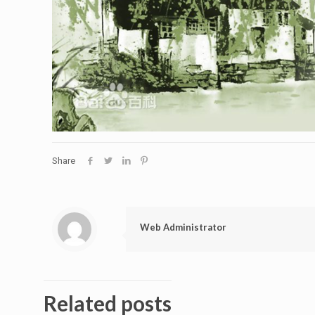
Share
Web Administrator
Related posts