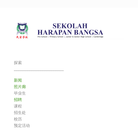
探索
___________________________
新闻
照片廊
毕业生
招聘
课程
招生处
校历
预定活动