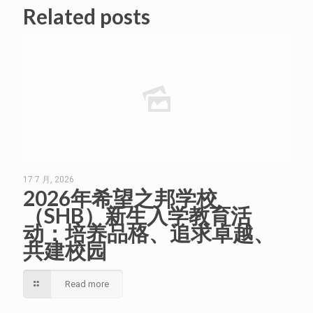
Related posts
17 7 月, 2026
2026年希望之邦学校
（SHB）新生入学教育活
动：培养品格、追求卓越、
共建校园
Read more