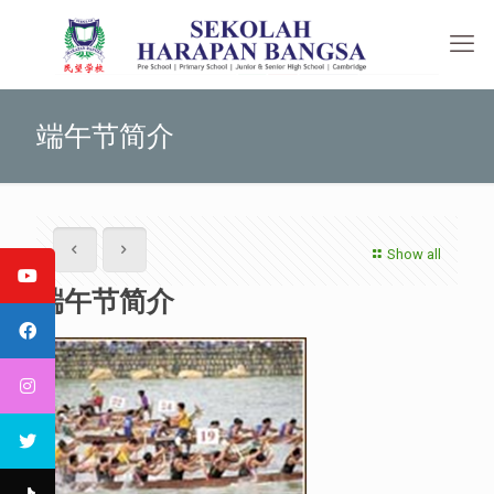
端午节简介
Show all
端午节简介