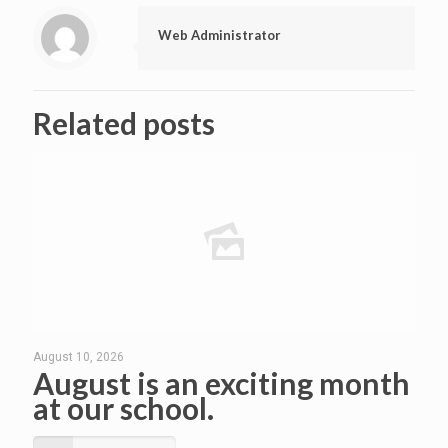
Web Administrator
Related posts
August 10, 2026
August is an exciting month
at our school.