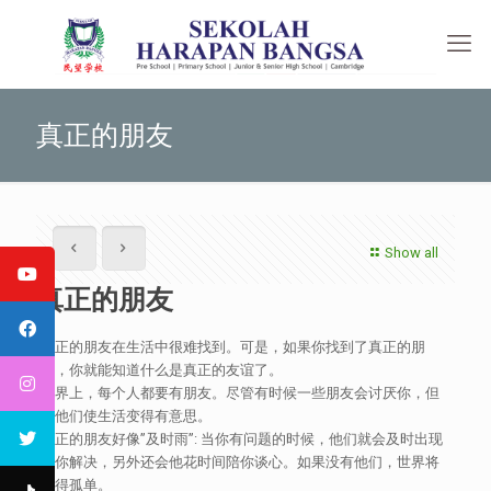
真正的朋友
Show all
真正的朋友
真正的朋友在生活中很难找到。可是，如果你找到了真正的朋
友，你就能知道什么是真正的友谊了。
世界上，每个人都要有朋友。尽管有时候一些朋友会讨厌你，但
是他们使生活变得有意思。
真正的朋友好像”及时雨”: 当你有问题的时候，他们就会及时出现
帮你解决，另外还会他花时间陪你谈心。如果没有他们，世界将
变得孤单。