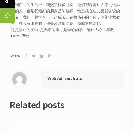
在我自己的生活中，我交了很多朋友。他们都是能让人感到很温
暖的人，但是我最好的朋友是陈裕祥。他是我在幼儿园就认识的
朋友，我们一起学习，一起成长。在我伤心的时候，他能让我微
笑，在我有困难时，他会及时帮助我。我非常感谢他。
这是真正的友谊: 是温暖的事，是诚心的事，能让人心生感激。
Farrel 供稿
Share
Web Administrator
Related posts