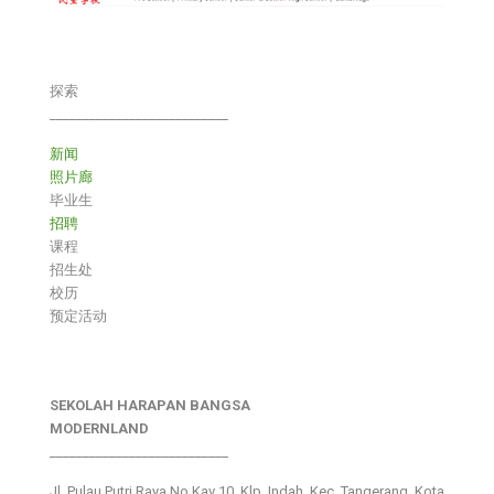
探索
___________________________
新闻
照片廊
毕业生
招聘
课程
招生处
校历
预定活动
SEKOLAH HARAPAN BANGSA
MODERNLAND
___________________________
Jl. Pulau Putri Raya No.Kav 10, Klp. Indah, Kec. Tangerang, Kota