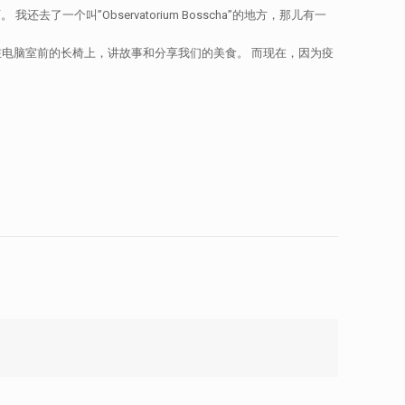
了一个叫”Observatorium Bosscha”的地方，那儿有一
电脑室前的长椅上，讲故事和分享我们的美食。 而现在，因为疫