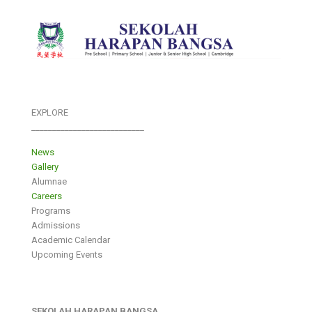
EXPLORE
___________________________
News
Gallery
Alumnae
Careers
Programs
Admissions
Academic Calendar
Upcoming Events
SEKOLAH HARAPAN BANGSA