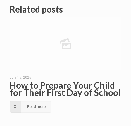
Related posts
July 15, 2026
How to Prepare Your Child
for Their First Day of School
Read more