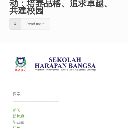
动：培养品格、追求卓越、
共建校园
Read more
探索
___________________________
新闻
照片廊
毕业生