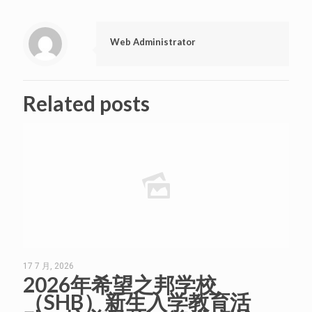
Web Administrator
Related posts
17 7 月, 2026
2026年希望之邦学校
（SHB）新生入学教育活