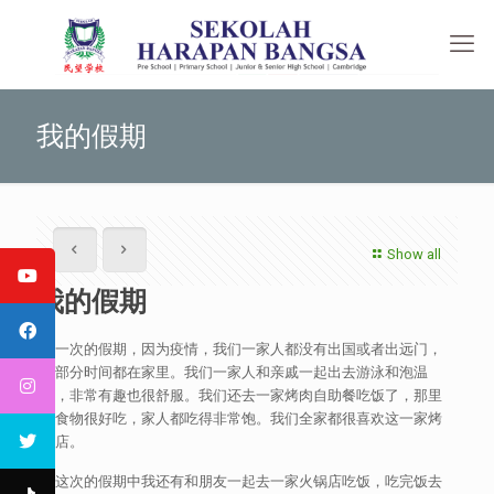
我的假期
Show all
我的假期
这一次的假期，因为疫情，我们一家人都没有出国或者出远门，
大部分时间都在家里。我们一家人和亲戚一起出去游泳和泡温
泉，非常有趣也很舒服。我们还去一家烤肉自助餐吃饭了，那里
的食物很好吃，家人都吃得非常饱。我们全家都很喜欢这一家烤
肉店。
在这次的假期中我还有和朋友一起去一家火锅店吃饭，吃完饭去