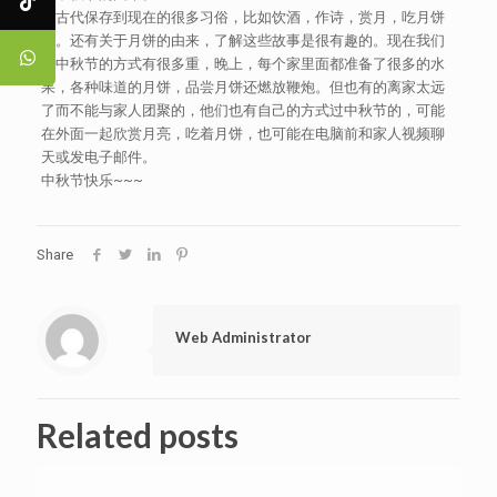
从古代保存到现在的很多习俗，比如饮酒，作诗，赏月，吃月饼
等。还有关于月饼的由来，了解这些故事是很有趣的。现在我们
过中秋节的方式有很多重，晚上，每个家里面都准备了很多的水
果，各种味道的月饼，品尝月饼还燃放鞭炮。但也有的离家太远
了而不能与家人团聚的，他们也有自己的方式过中秋节的，可能
在外面一起欣赏月亮，吃着月饼，也可能在电脑前和家人视频聊
天或发电子邮件。
中秋节快乐~~~
Share
Web Administrator
Related posts