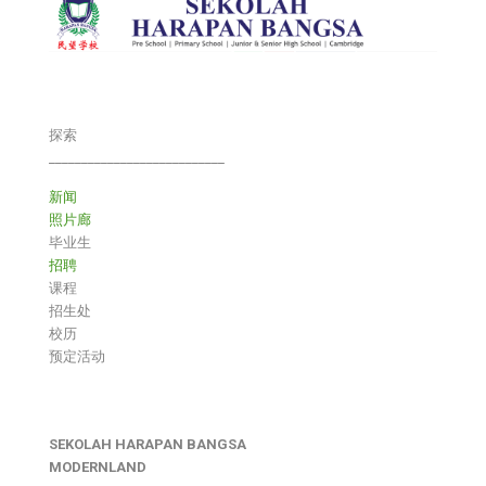
探索
___________________________
新闻
照片廊
毕业生
招聘
课程
招生处
校历
预定活动
SEKOLAH HARAPAN BANGSA
MODERNLAND