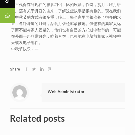
从古代保存到现在的很多习俗，比如饮酒，作诗，赏月，吃月饼
等。还有关于月饼的由来，了解这些故事是很有趣的。现在我们
过中秋节的方式有很多重，晚上，每个家里面都准备了很多的水
果，各种味道的月饼，品尝月饼还燃放鞭炮。但也有的离家太远
了而不能与家人团聚的，他们也有自己的方式过中秋节的，可能
在外面一起欣赏月亮，吃着月饼，也可能在电脑前和家人视频聊
天或发电子邮件。
中秋节快乐~~~
Share
Web Administrator
Related posts