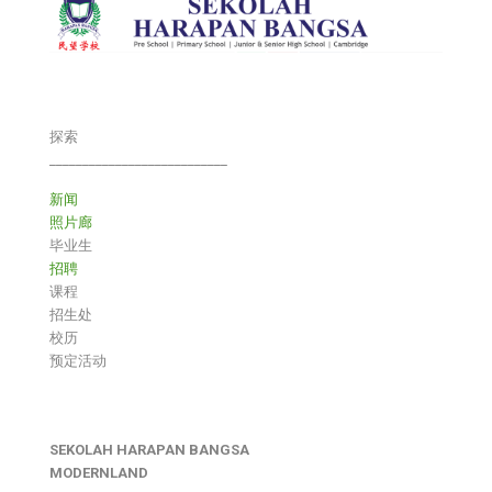
探索
___________________________
新闻
照片廊
毕业生
招聘
课程
招生处
校历
预定活动
SEKOLAH HARAPAN BANGSA
MODERNLAND