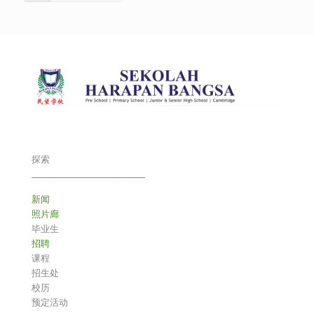
探索
___________________________
新闻
照片廊
毕业生
招聘
课程
招生处
校历
预定活动