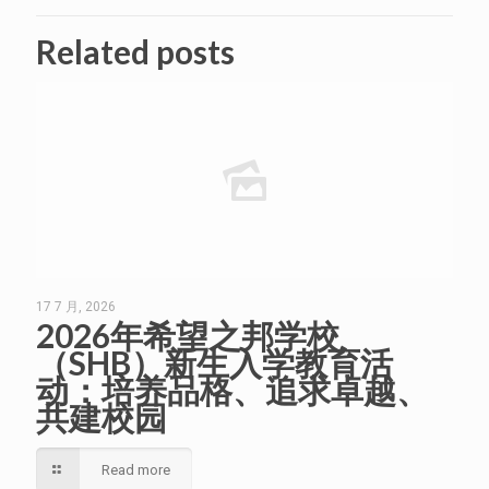
Related posts
17 7 月, 2026
2026年希望之邦学校
（SHB）新生入学教育活
动：培养品格、追求卓越、
共建校园
Read more