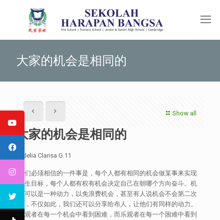
大家的机会是相同的
Show all
大家的机会是相同的
Adelia Clarisa G.11
我们必须相信的一件事是，每个人都有相同的机会做某事来实现
人生目标，每个人都有权有机会决定自己在朝哪​​个方向奋斗。机
会可以是一种动力，以免浪费机会，甚至有人说机会不会第二次
来，不仅如此，我们还可以分享给布人，让他们有同样的动力。
悲观者在每一个机会中看到困难，而乐观者在每一个困难中看到