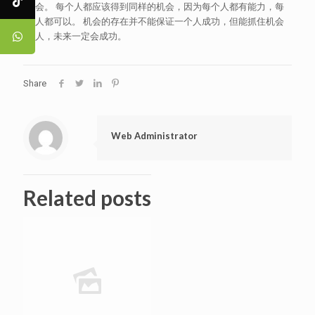
机会。 每个人都应该得到同样的机会，因为每个人都有能力，每
个人都可以。 机会的存在并不能保证一个人成功，但能抓住机会
的人，未来一定会成功。
Share
Web Administrator
Related posts