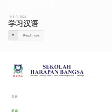
10 8 月, 2026
学习汉语
Read more
探索
___________________________
新闻