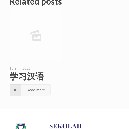
Related posts
10 8 月, 2026
学习汉语
Read more