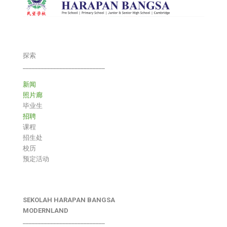
探索
___________________________
新闻
照片廊
毕业生
招聘
课程
招生处
校历
预定活动
SEKOLAH HARAPAN BANGSA
MODERNLAND
___________________________