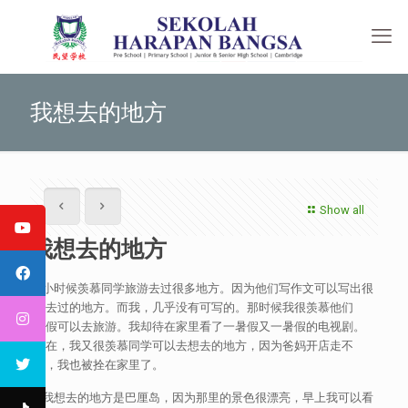
我想去的地方
Show all
我想去的地方
小时候羡慕同学旅游去过很多地方。因为他们写作文可以写出很
多去过的地方。而我，几乎没有可写的。那时候我很羡慕他们
暑假可以去旅游。我却待在家里看了一暑假又一暑假的电视剧。
现在，我又很羡慕同学可以去想去的地方，因为爸妈开店走不
开，我也被拴在家里了。
我想去的地方是巴厘岛，因为那里的景色很漂亮，早上我可以看