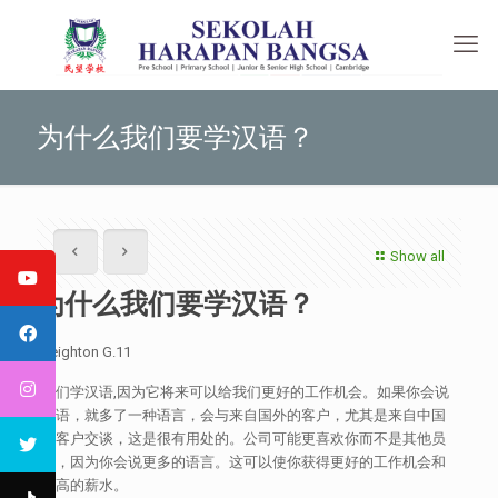
为什么我们要学汉语？
Show all
为什么我们要学汉语？
Keighton G.11
我们学汉语,因为它将来可以给我们更好的工作机会。如果你会说
汉语，就多了一种语言，会与来自国外的客户，尤其是来自中国
的客户交谈，这是很有用处的。公司可能更喜欢你而不是其他员
工，因为你会说更多的语言。这可以使你获得更好的工作机会和
更高的薪水。