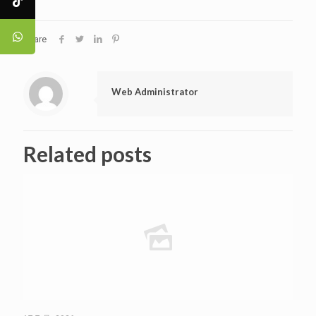
Share
Web Administrator
Related posts