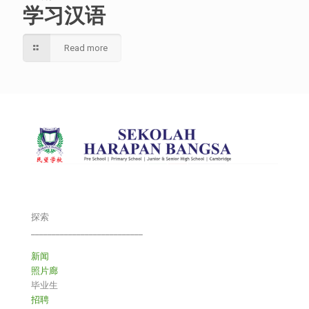
学习汉语
Read more
探索
___________________________
新闻
照片廊
毕业生
招聘