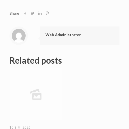
Share
Web Administrator
Related posts
10 8 月, 2026