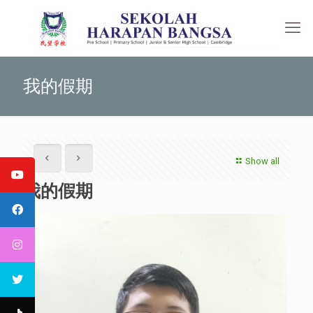
我的假期
Show all
我的假期