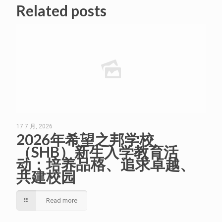
Related posts
17 7 月, 2026
2026年希望之邦学校
（SHB）新生入学教育活
动：培养品格、追求卓越、
共建校园
Read more