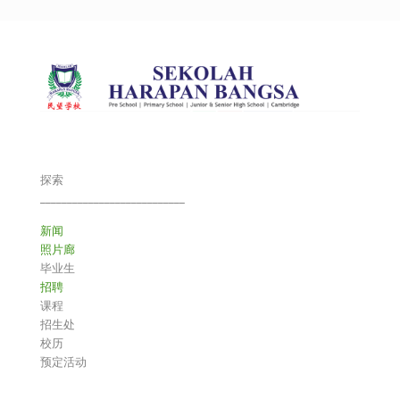
探索
___________________________
新闻
照片廊
毕业生
招聘
课程
招生处
校历
预定活动