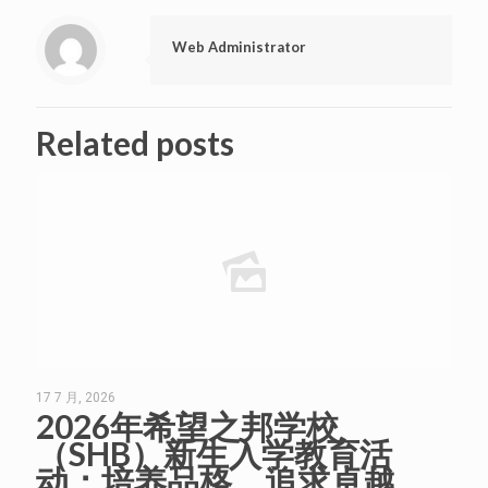
Web Administrator
Related posts
17 7 月, 2026
2026年希望之邦学校
（SHB）新生入学教育活
动：培养品格、追求卓越、