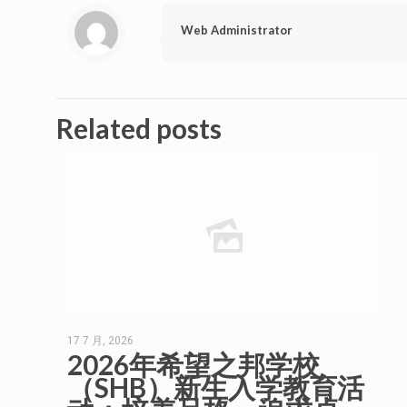
Web Administrator
Related posts
17 7 月, 2026
2026年希望之邦学校
（SHB）新生入学教育活