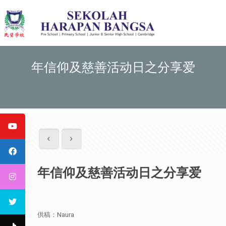
年信仰及慈善活动日之分享爱
年信仰及慈善活动日之分享爱
供稿：Naura