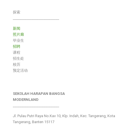
探索
___________________________
新闻
照片廊
毕业生
招聘
课程
招生处
校历
预定活动
SEKOLAH HARAPAN BANGSA
MODERNLAND
___________________________
Jl. Pulau Putri Raya No.Kav 10, Klp. Indah, Kec. Tangerang, Kota
Tangerang, Banten 15117