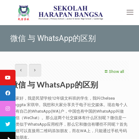
微信 与 WhatsApp的区别
Show all
微信 与 WhatsApp的区别
大家好，我是民望学校12年级文科班的学生，我叫Chelsea
Anggita 宋琪华。我想和大家分享关于电子社交媒体。现在每个人
都有自己的WhatsApp(WA)户，中国也有中国的WhatsApp叫做
微信（WeChat）。那么这两个社交媒体有什么区别呢？微信是一
个类似于WhatsApp应用程序，那么它和微信有哪些不同呢？首先
微信可以直接用二维码添加朋友，而在WA上，只能通过手机号码
添加朋友。