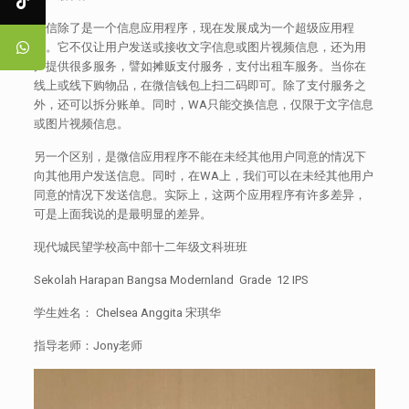
微信除了是一个信息应用程序，现在发展成为一个超级应用程
序。它不仅让用户发送或接收文字信息或图片视频信息，还为用
户提供很多服务，譬如摊贩支付服务，支付出租车服务。当你在
线上或线下购物品，在微信钱包上扫二码即可。除了支付服务之
外，还可以拆分账单。同时，WA只能交换信息，仅限于文字信息
或图片视频信息。
另一个区别，是微信应用程序不能在未经其他用户同意的情况下
向其他用户发送信息。同时，在WA上，我们可以在未经其他用户
同意的情况下发送信息。实际上，这两个应用程序有许多差异，
可是上面我说的是最明显的差异。
现代城民望学校高中部十二年级文科班班
Sekolah Harapan Bangsa Modernland Grade 12 IPS
学生姓名： Chelsea Anggita 宋琪华
指导老师：Jony老师