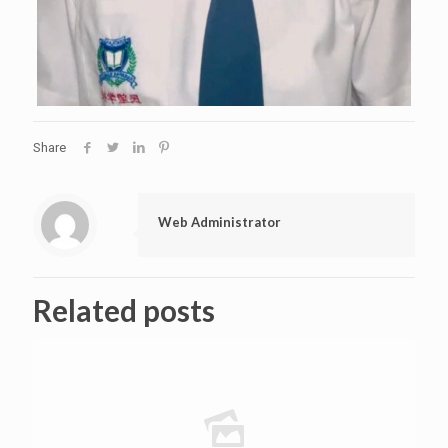
Share
Web Administrator
Related posts