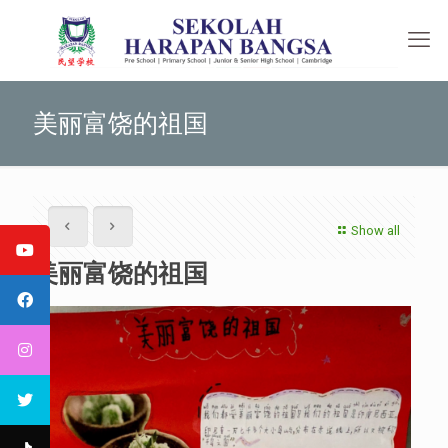
美丽富饶的祖国
Show all
美丽富饶的祖国