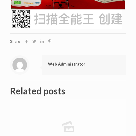
Share
Web Administrator
Related posts