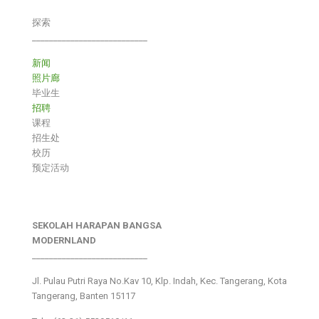
探索
___________________________
新闻
照片廊
毕业生
招聘
课程
招生处
校历
预定活动
SEKOLAH HARAPAN BANGSA
MODERNLAND
___________________________
Jl. Pulau Putri Raya No.Kav 10, Klp. Indah, Kec. Tangerang, Kota
Tangerang, Banten 15117