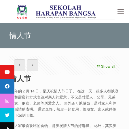
情人节
Show all
情人节
每年的 2 月 14 日，是庆祝情人节日子。 在这一天，很多人都以浪
漫和甜蜜的方式表达对亲人的爱意，不仅是对爱人，父母、兄弟
姐妹、朋友、老师等所爱之人。 另外还可以做饭，是对家人和伴
侣感情的表明。 通过烹饪，然后一起食用，给朋友、家人或伴侣
留下深刻印象。
做大家最喜欢吃的食物，是庆祝情人节的好选择。 此外，其实庆