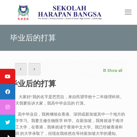
毕业后的打算
Show all
毕业后的打算
大家好! 我的名字是芭芭拉，来自民望学校十二年级理科班。
今天我要告诉大家，我高中毕业后的 打算。
高中毕业后，我将继续在香港、深圳或新加坡其中一个地方的
大学学习。我要主修生物医学 科学。在新加坡，我将就读于南洋
理工大学，在香港，我将就读于香港中文大学。我已经被香港和
深圳 的大学录取了，但现在我依然在等待新加坡大学的通知。