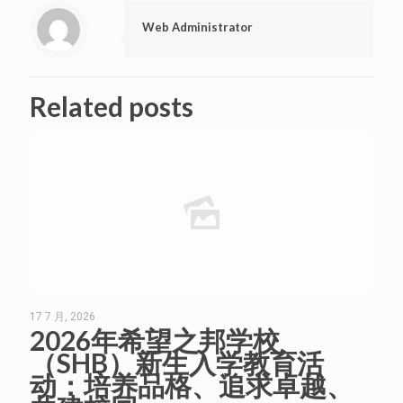
Web Administrator
Related posts
17 7 月, 2026
2026年希望之邦学校
（SHB）新生入学教育活
动：培养品格、追求卓越、