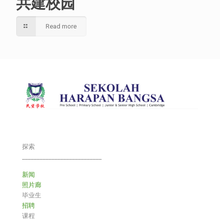
共建校园
Read more
探索
___________________________
新闻
照片廊
毕业生
招聘
课程