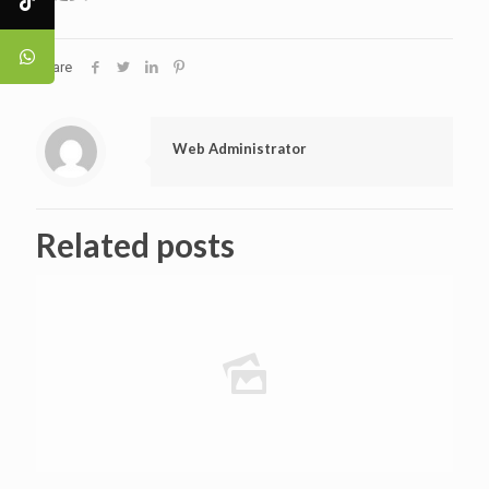
Share
Web Administrator
Related posts