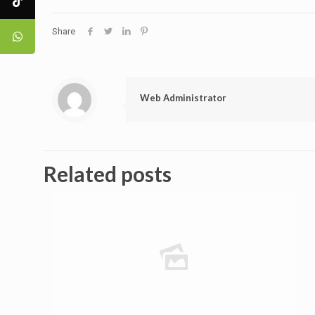
Share
Web Administrator
Related posts