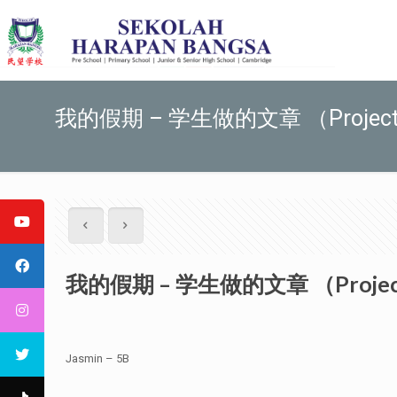
我的假期 – 学生做的文章 （Projec
我的假期 – 学生做的文章 （Proje
Jasmin – 5B