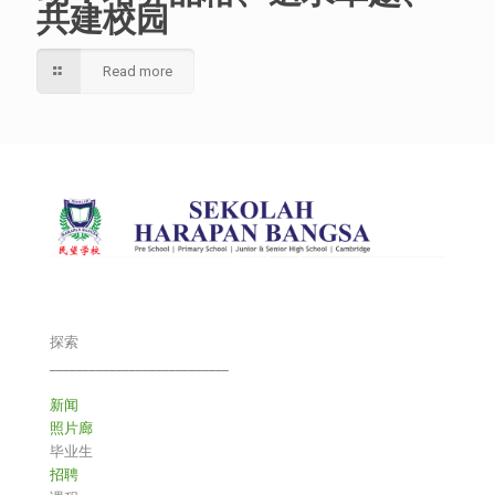
共建校园
Read more
探索
___________________________
新闻
照片廊
毕业生
招聘