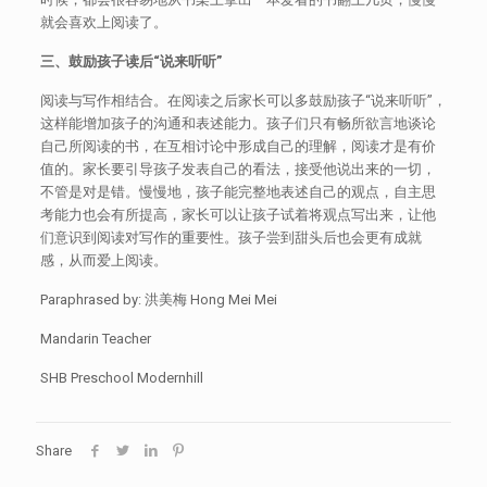
就会喜欢上阅读了。
三、鼓励孩子读后
“说来听听”
阅读与写作相结合。在阅读之后家长可以多鼓励孩子“说来听听”，
这样能增加孩子的沟通和表述能力。孩子们只有畅所欲言地谈论
自己所阅读的书，在互相讨论中形成自己的理解，阅读才是有价
值的。家长要引导孩子发表自己的看法，接受他说出来的一切，
不管是对是错。慢慢地，孩子能完整地表述自己的观点，自主思
考能力也会有所提高，家长可以让孩子试着将观点写出来，让他
们意识到阅读对写作的重要性。孩子尝到甜头后也会更有成就
感，从而爱上阅读。
Paraphrased by: 洪美梅 Hong Mei Mei
Mandarin Teacher
SHB Preschool Modernhill
Share