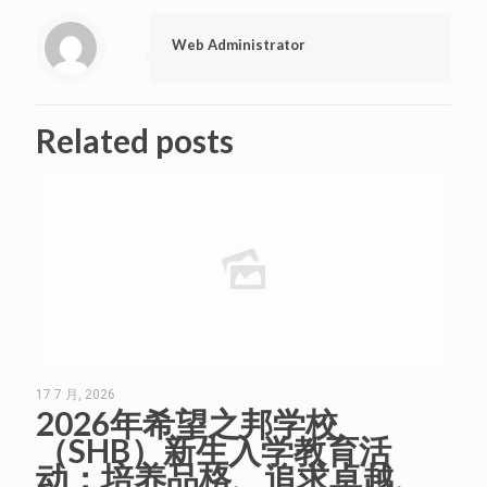
Web Administrator
Related posts
17 7 月, 2026
2026年希望之邦学校
（SHB）新生入学教育活
动：培养品格、追求卓越、