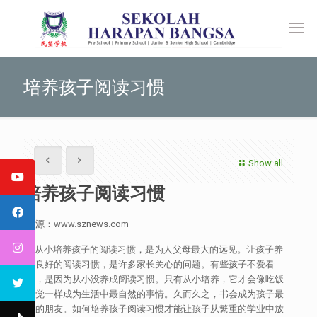
培养孩子阅读习惯
Show all
培养孩子阅读习惯
来源：www.sznews.com
从小培养孩子的阅读习惯，是为人父母最大的远见。让孩子养
成良好的阅读习惯，是许多家长关心的问题。有些孩子不爱看
书，是因为从小没养成阅读习惯。只有从小培养，它才会像吃饭
睡觉一样成为生活中最自然的事情。久而久之，书会成为孩子最
好的朋友。如何培养孩子阅读习惯才能让孩子从繁重的学业中放