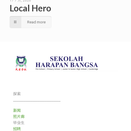
17 7 月, 2026
Local Hero
Read more
探索
___________________________
新闻
照片廊
毕业生
招聘