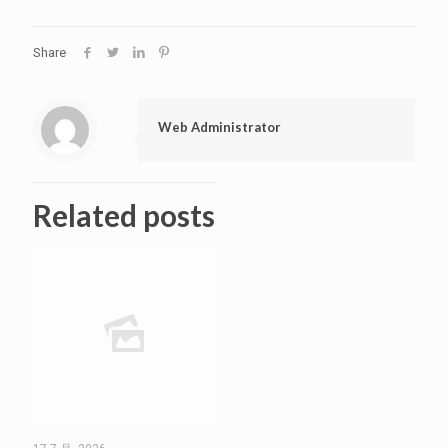
Share
Web Administrator
Related posts