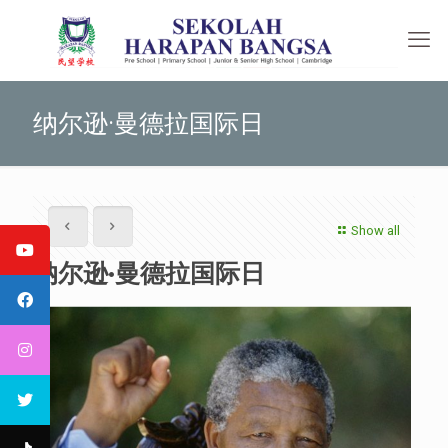
纳尔逊·曼德拉国际日
Show all
纳尔逊·曼德拉国际日