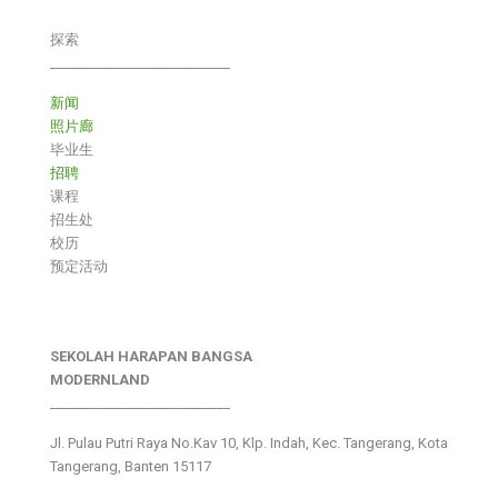
探索
___________________________
新闻
照片廊
毕业生
招聘
课程
招生处
校历
预定活动
SEKOLAH HARAPAN BANGSA
MODERNLAND
___________________________
Jl. Pulau Putri Raya No.Kav 10, Klp. Indah, Kec. Tangerang, Kota
Tangerang, Banten 15117