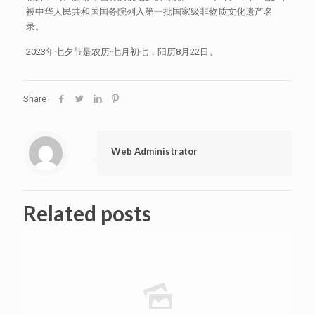
被中华人民共和国国务院列入第一批国家级非物质文化遗产名
录。
2023年七夕节是农历·七月初七，阳历8月22日。
Share
Web Administrator
Related posts