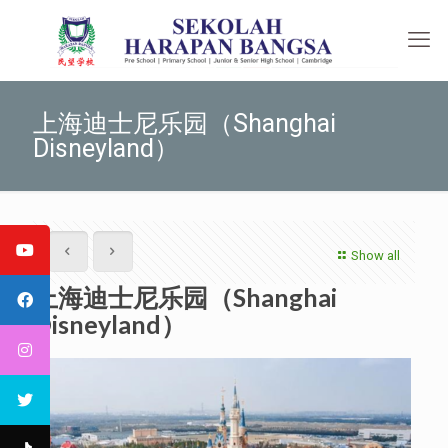
上海迪士尼乐园（Shanghai
Disneyland）
Show all
上海迪士尼乐园（Shanghai
Disneyland）