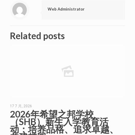
Web Administrator
Related posts
17 7 月, 2026
2026年希望之邦学校
（SHB）新生入学教育活
动：培养品格、追求卓越、