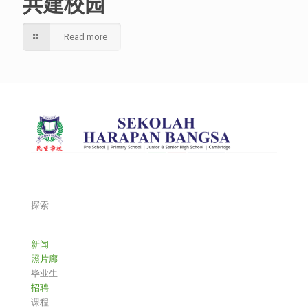
共建校园
Read more
探索
___________________________
新闻
照片廊
毕业生
招聘
课程