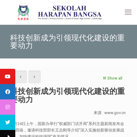
科技创新成为引领现代化建设的重
要动力
Show all
科技创新成为引领现代化建设的重
要动力
来源 : www.gov.cn
2月24日上午，国新办举行“权威部门话开局”系列主题新闻发布会
第四场，邀请科技部部长王志刚等介绍“深入实施创新驱动发展战
略，加快建设科技强国”有关情况。