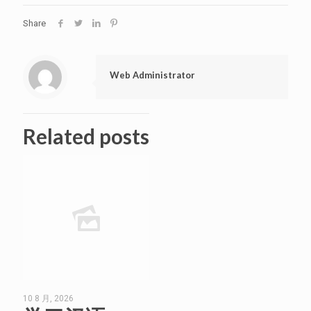
Share
Web Administrator
Related posts
10 8 月, 2026