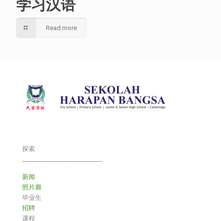
学习汉语
Read more
探索
___________________________
新闻
照片廊
毕业生
招聘
课程