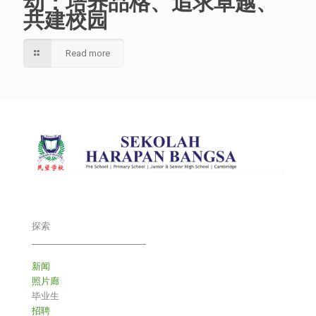
动：培养品格、追求卓越、
共建校园
Read more
探索
___________________________
新闻
照片廊
毕业生
招聘