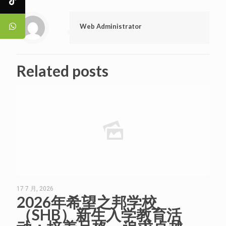
Web Administrator
Related posts
17 7 月, 2026
2026年希望之邦学校
（SHB）新生入学教育活