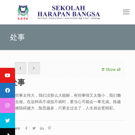
处事
Show all
处事
有些事太伟大，我们没那么大能耐，有些事情又太微小，我们懒
得去做。在这种高不成低不就时，要当心可能会一事无成。路越
艰难阻碍越大，险恶越多，只要走过去了，人生就会更精彩。
Share