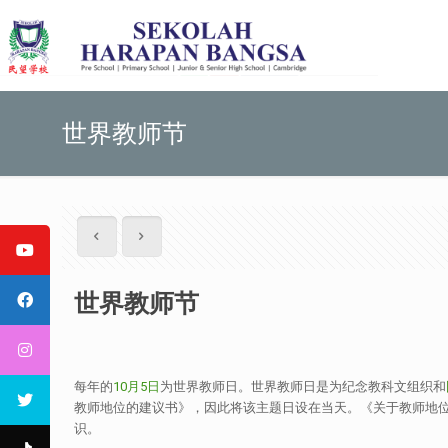
世界教师节
世界教师节
每年的
10月5日
为世界教师日。世界教师日是为纪念教科文组织和
教师地位的建议书》，因此将该主题日设在当天。《关于教师地位
识。