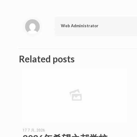
Web Administrator
Related posts
17 7 月, 2026