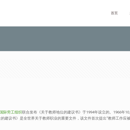
首页
国际劳工组织
联合发布《关于教师地位的建议书》于1994年设立的。1966年1
的建议书》是全世界关于教师职业的重要文件，该文件首次提出“教师工作应被