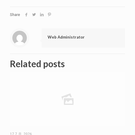
Share
Web Administrator
Related posts
17 7 月, 2026