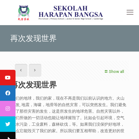
再次发现世界
Show all
再次发现世界
我们的地球，我们的家，现在不再是我们以前认识的地方。火山
爆发, 地震，海啸，地滑等的自然灾害，可以突然发生。我们避免
不了那些灾害的发生，这是所发生的地球危害。自然灾害以外，
人们所做的一切活动也能让地球摧毁了。比如会引起环境，空气
和水污染，工业废料，森林砍伐，等。如果我们没保护好地球，
那么它能毁灭了我们的家。所以我们要互相帮助，改造更好的世
界。