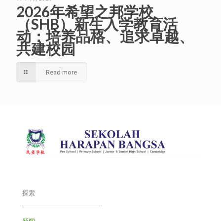
2026年希望之邦学校
（SHB）新生入学教育活
动：培养品格、追求卓越、
共建校园
Read more
探索
___________________________