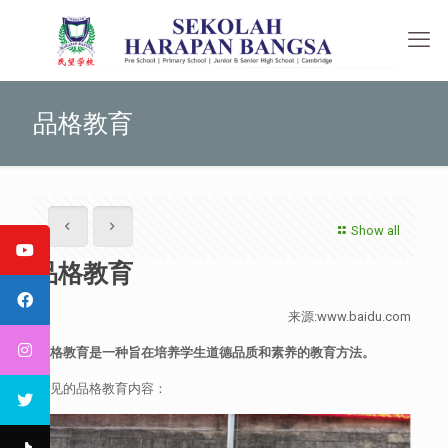
品格教育
Show all
品格教育
来源:www.baidu.com
品格教育是一种旨在培养学生道德品质和素养的教育方法。
常见的品格教育内容：