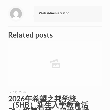
Web Administrator
Related posts
17 7 月, 2026
2026年希望之邦学校
（SHB）新生入学教育活