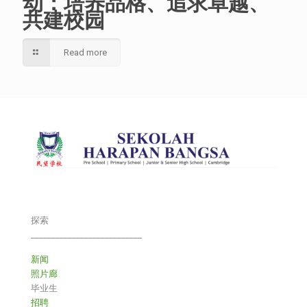
动：培养品格、追求卓越、
共建校园
Read more
探索
___________________________
新闻
照片廊
毕业生
招聘