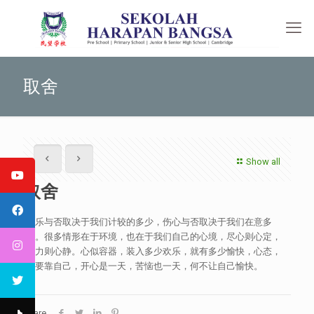
取舍
Show all
取舍
快乐与否取决于我们计较的多少，伤心与否取决于我们在意多
少。很多情形在于环境，也在于我们自己的心境，尽心则心定，
尽力则心静。心似容器，装入多少欢乐，就有多少愉快，心态，
主要靠自己，开心是一天，苦恼也一天，何不让自己愉快。
Share