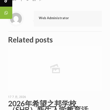
Web Administrator
Related posts
17 7 月, 2026
2026年希望之邦学校
（SHB）新生入学教育活