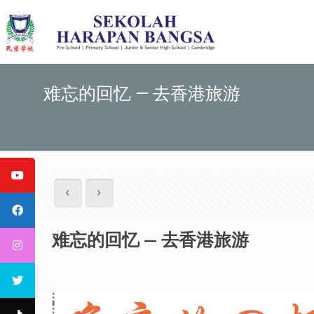
难忘的回忆 — 去香港旅游
难忘的回忆 — 去香港旅游