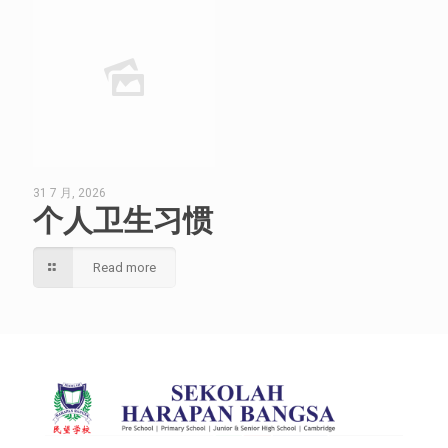
31 7 月, 2026
个人卫生习惯
Read more