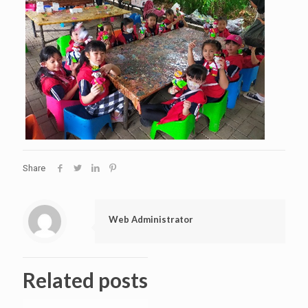
Share
Web Administrator
Related posts