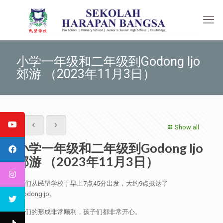
小学一年级和二年级到Godong Ijo
郊游 （2023年11月3日）
Show all
小学一年级和二年级到Godong Ijo
郊游 （2023年11月3日）
我们从民望学校于早上7点45分出发，大约9点抵达了
Godongijo。
我们的形成非常顺利，孩子们都非常开心。