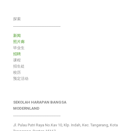
探索
___________________________
新闻
照片廊
毕业生
招聘
课程
招生处
校历
预定活动
SEKOLAH HARAPAN BANGSA
MODERNLAND
___________________________
Jl. Pulau Putri Raya No.Kav 10, Klp. Indah, Kec. Tangerang, Kota