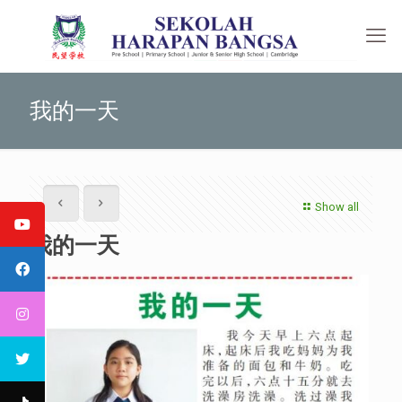
我的一天
Show all
我的一天