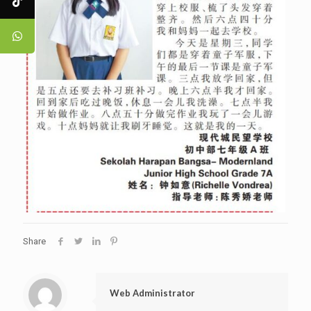
Share
Web Administrator