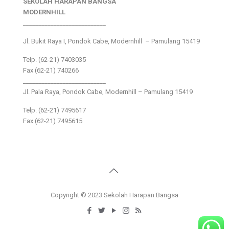
SEKOLAH HARAPAN BANGSA
MODERNHILL
___________________________
Jl. Bukit Raya I, Pondok Cabe, Modernhill – Pamulang 15419
Telp. (62-21) 7403035
Fax (62-21) 740266
___________________________
Jl. Pala Raya, Pondok Cabe, Modernhill – Pamulang 15419
Telp. (62-21) 7495617
Fax (62-21) 7495615
Copyright © 2023 Sekolah Harapan Bangsa