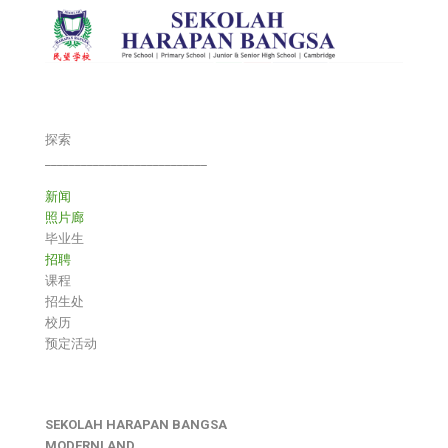
探索
___________________________
新闻
照片廊
毕业生
招聘
课程
招生处
校历
预定活动
SEKOLAH HARAPAN BANGSA
MODERNLAND