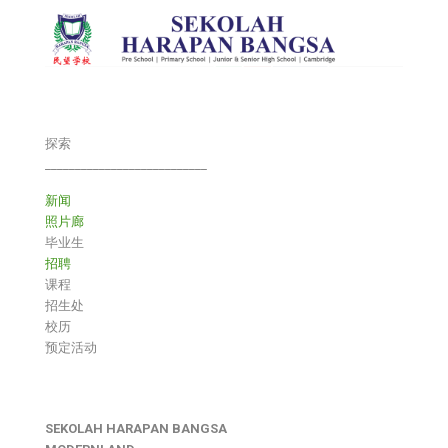
探索
___________________________
新闻
照片廊
毕业生
招聘
课程
招生处
校历
预定活动
SEKOLAH HARAPAN BANGSA