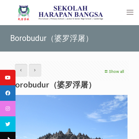
Borobudur（婆罗浮屠）
Show all
Borobudur（婆罗浮屠）