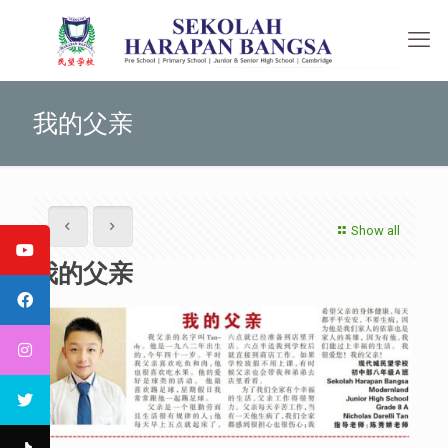
我的父亲
Show all
我的父亲