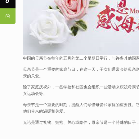
中国的母亲节在每年的五月的第二个星期日举行，与许多其他国
母亲节是一个重要的家庭节日，在这一天，子女们通常会给母亲
亲的关爱。
除了家庭庆祝外，一些学校和社区也会组织一些活动来庆祝母亲
女运动会等。
母亲节是一个重要的时刻，提醒人们珍惜母爱和家庭的重要性。
他们带来的温暖和关爱。
无论是通过礼物、拥抱、关心或陪伴，母亲节是一个特殊的日子