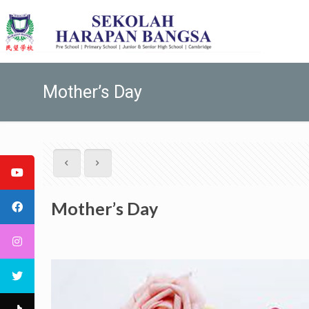
Mother’s Day
Mother’s Day