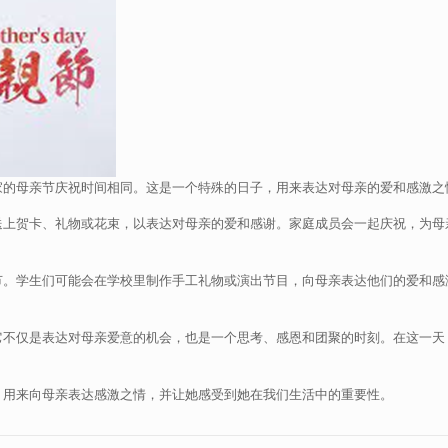
家的母亲节庆祝时间相同。这是一个特殊的日子，用来表达对母亲的爱和感激之
送上贺卡、礼物或花束，以表达对母亲的爱和感谢。家庭成员会一起庆祝，为母
节。学生们可能会在学校里制作手工礼物或演出节目，向母亲表达他们的爱和感
它不仅是表达对母亲爱意的机会，也是一个思考、感恩和团聚的时刻。在这一天
，用来向母亲表达感激之情，并让她感受到她在我们生活中的重要性。