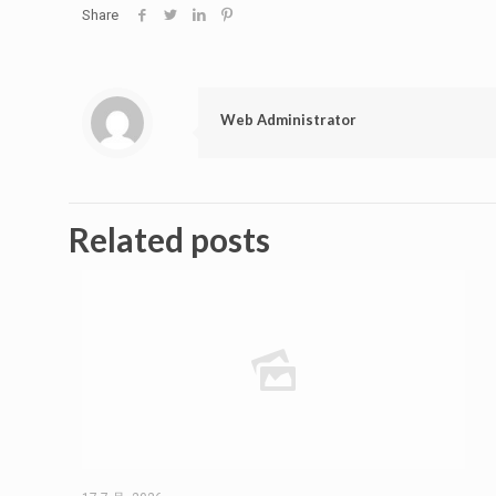
Share
Web Administrator
Related posts