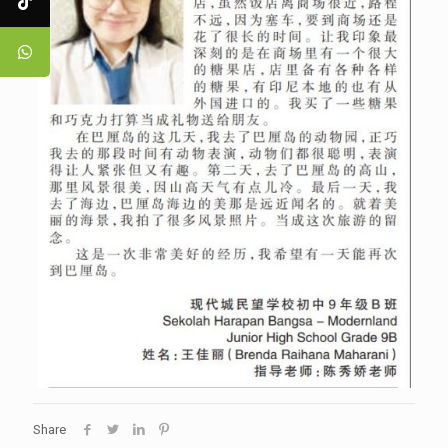
Share