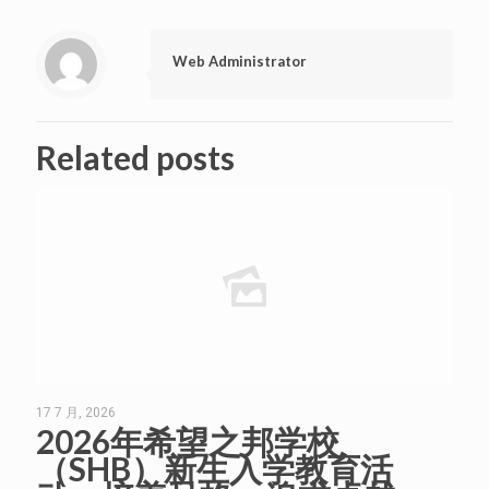
Web Administrator
Related posts
17 7 月, 2026
2026年希望之邦学校
（SHB）新生入学教育活