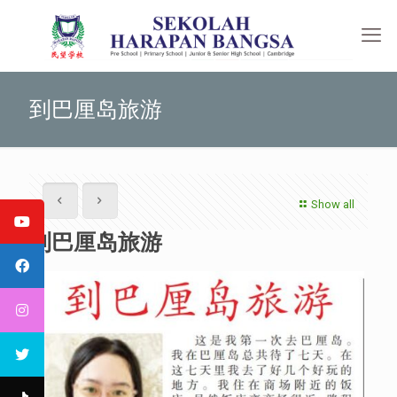
到巴厘岛旅游
Show all
到巴厘岛旅游