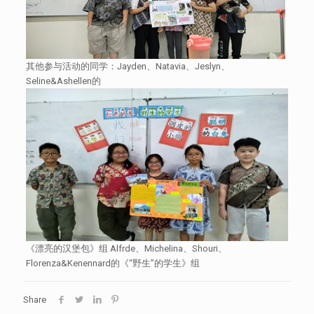
其他参与活动的同学：Jayden、Natavia、Jeslyn、
Seline&Ashellen的
《漂亮的汉堡包》组 Alfrde、Michelina、Shouri、
Florenza&Kenennard的《“野生”的学生》组
Share