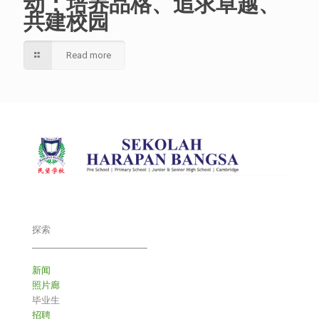
动：培养品格、追求卓越、
共建校园
Read more
探索
___________________________
新闻
照片廊
毕业生
招聘