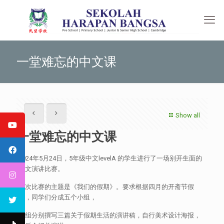
一堂难忘的中文课
Show all
一堂难忘的中文课
2024年5月24日，5年级中文levelA 的学生进行了一场别开生面的
中文演讲比赛。
此次比赛的主题是《我们的假期》。要求根据四月的开斋节假
期，同学们分成五个小组，
每组分别撰写三篇关于假期生活的演讲稿，自行美术设计海报，