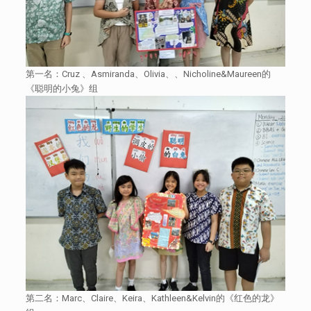
第一名：Cruz 、Asmiranda、Olivia、、Nicholine&Maureen的
《聪明的小兔》组
第二名：Marc、Claire、Keira、Kathleen&Kelvin的《红色的龙》