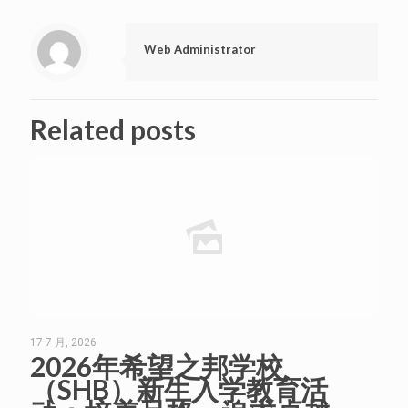
Web Administrator
Related posts
17 7 月, 2026
2026年希望之邦学校
（SHB）新生入学教育活