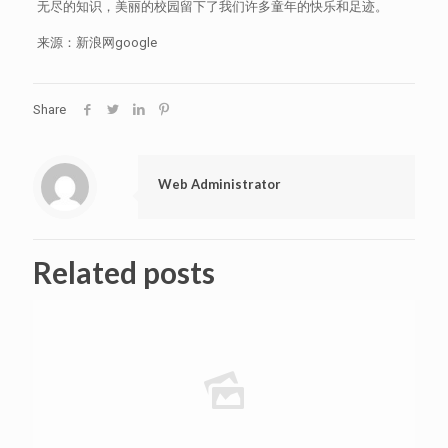
无尽的知识，美丽的校园留下了我们许多童年的快乐和足迹。
来源：新浪网google
Share
Web Administrator
Related posts