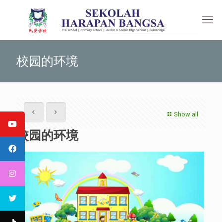
校园的环境
Show all
校园的环境