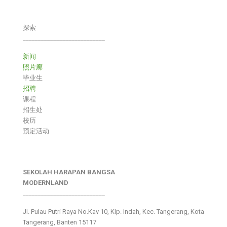
探索
___________________________
新闻
照片廊
毕业生
招聘
课程
招生处
校历
预定活动
SEKOLAH HARAPAN BANGSA
MODERNLAND
___________________________
Jl. Pulau Putri Raya No.Kav 10, Klp. Indah, Kec. Tangerang, Kota
Tangerang, Banten 15117