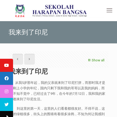
我来到了印尼
Show all
我来到了印尼
从我5岁那年起，我的父亲就来到了印尼打拼，而那时我才是
刚刚上小学的年纪，国内只剩下我和我的哥哥以及我的妈妈，而
在不知不觉中，已经过去了9年，在今年的7月12日，我和我的家
人都来到了印尼生活。
到这里的第一天，这里的人们看着都很友好。不得不说，这
里的绿植很多，街头上的围墙有着很多涂鸦，不知为何让我感到