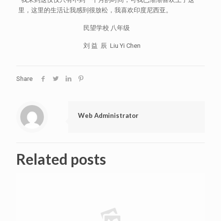
里，这里的生活让我感到很放松，我喜欢印度尼西亚。
民望学校 八年级
刘 益 辰 Liu Yi Chen
Share
Web Administrator
Related posts