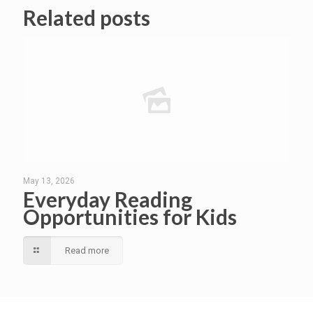
Related posts
May 13, 2026
Everyday Reading
Opportunities for Kids
Read more