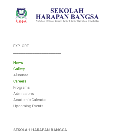
EXPLORE
___________________________
News
Gallery
Alumnae
Careers
Programs
Admissions
Academic Calendar
Upcoming Events
SEKOLAH HARAPAN BANGSA