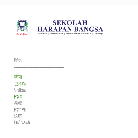
探索
___________________________
新闻
照片廊
毕业生
招聘
课程
招生处
校历
预定活动