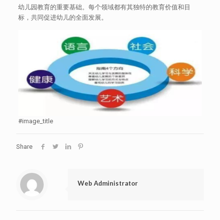
幼儿园教育的重要基础。每个领域都有其独特的教育价值和目
标，共同促进幼儿的全面发展。
#image_title
Share
Web Administrator