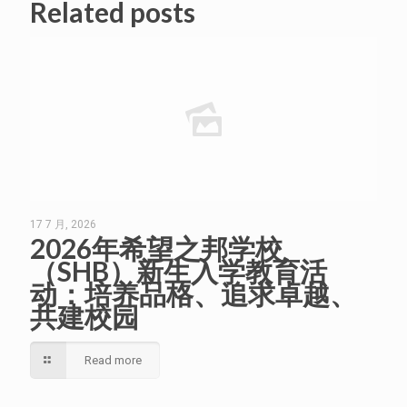
Related posts
17 7 月, 2026
2026年希望之邦学校
（SHB）新生入学教育活
动：培养品格、追求卓越、
共建校园
Read more