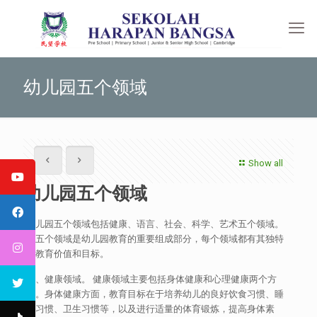
幼儿园五个领域
Show all
幼儿园五个领域
幼儿园五个领域包括健康、语言、社会、科学、艺术五个领域。
这五个领域是幼儿园教育的重要组成部分，每个领域都有其独特
的教育价值和目标。
一、健康领域。 健康领域主要包括身体健康和心理健康两个方
面。身体健康方面，教育目标在于培养幼儿的良好饮食习惯、睡
眠习惯、卫生习惯等，以及进行适量的体育锻炼，提高身体素