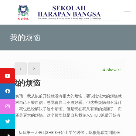
我的烦恼
Show all
我的烦恼
说实话，我从以前开始就没有很大的烦恼，要说比较大的烦恼就
是对自己不够自信，总觉得自己不够好看。但这些烦恼都不算什
么，我也已经解决了这个烦恼。但是现在我又有新的烦恼了，而
且还是更大的烦恼。这个烦恼就是自从我转来SHB 3以后开始有
的。
从我第一天来到SHB 3开始上学的时候，我总是感觉到慌张，